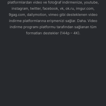
platformlardan video ve fotoğraf indirmenize, youtube,
instagram, twitter, facebook, vk, ok.ru, imgur.com,
9gag.com, dailymotion, vimeo gibi desteklenen video
indirme platformlarına erişmenizi sağlar. Daha. Video
indirme programı platformu tarafından sağlanan tüm
formatları destekler (144p – 4K).