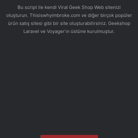
Bu script ile kendi Viral Geek Shop Web sitenizi
oluşturun. Thisiswhyimbroke.com ve diğer birçok popüler
ürün satış sitesi gibi bir site oluşturabilirsiniz. Geekshop
Laravel ve Voyager’ın üstüne kurulmuştur.