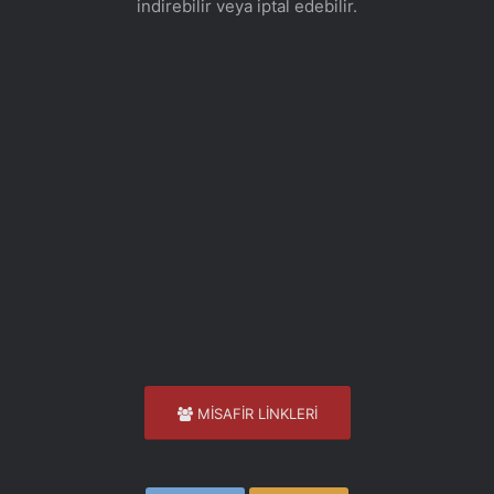
indirebilir veya iptal edebilir.
MİSAFİR LİNKLERİ