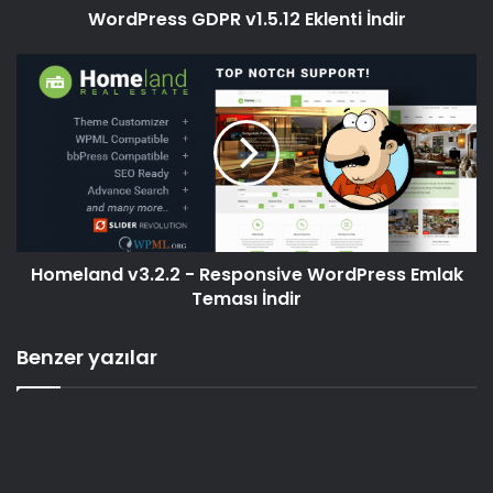
WordPress GDPR v1.5.12 Eklenti İndir
Homeland v3.2.2 - Responsive WordPress Emlak
Teması İndir
Benzer yazılar