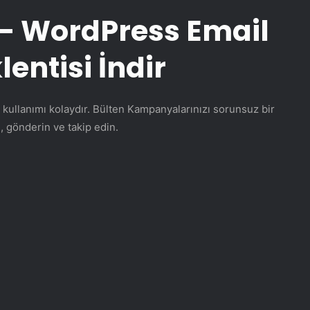
5 – WordPress Email
lentisi İndir
 kullanımı kolaydır. Bülten Kampanyalarınızı sorunsuz bir
, gönderin ve takip edin.