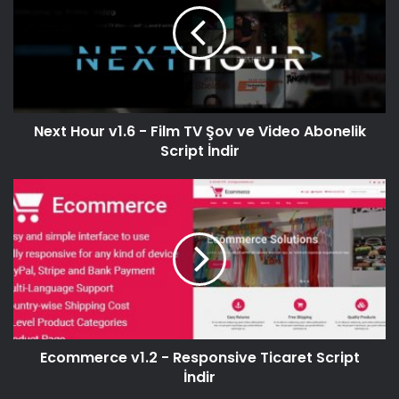
Next Hour v1.6 - Film TV Şov ve Video Abonelik
Script İndir
Ecommerce v1.2 - Responsive Ticaret Script
İndir