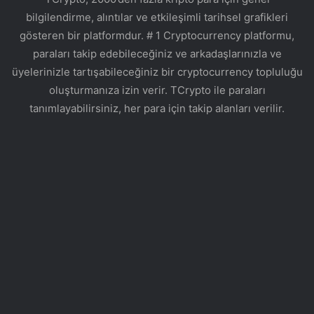
bilgilendirme, alıntılar ve etkileşimli tarihsel grafikleri
gösteren bir platformdur. # 1 Cryptocurrency platformu,
paraları takip edebileceğiniz ve arkadaşlarınızla ve
üyelerinizle tartışabileceğiniz bir cryptocurrency topluluğu
oluşturmanıza izin verir. TCrypto ile paraları
tanımlayabilirsiniz, her para için takip alanları verilir.