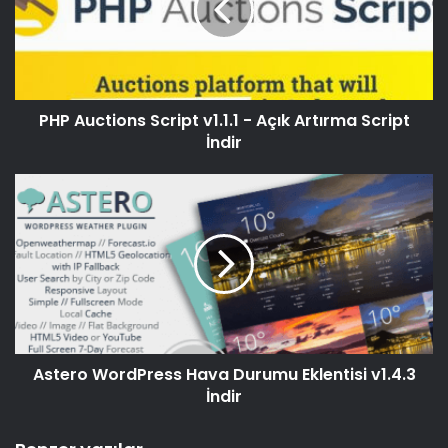
PHP Auctions Script v1.1.1 - Açık Artırma Script
İndir
Astero WordPress Hava Durumu Eklentisi v1.4.3
İndir