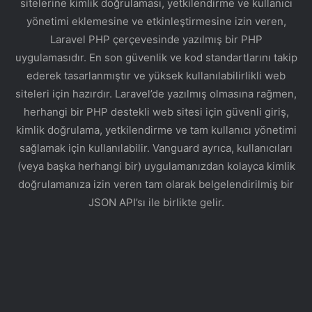
sitelerine kimlik doğrulaması, yetkilendirme ve kullanıcı
yönetimi eklemesine ve etkinleştirmesine izin veren,
Laravel PHP çerçevesinde yazılmış bir PHP
uygulamasıdır. En son güvenlik ve kod standartlarını takip
ederek tasarlanmıştır ve yüksek kullanılabilirlikli web
siteleri için hazırdır. Laravel’de yazılmış olmasına rağmen,
herhangi bir PHP destekli web sitesi için güvenli giriş,
kimlik doğrulama, yetkilendirme ve tam kullanıcı yönetimi
sağlamak için kullanılabilir. Vanguard ayrıca, kullanıcıları
(veya başka herhangi bir) uygulamanızdan kolayca kimlik
doğrulamanıza izin veren tam olarak belgelendirilmiş bir
JSON API’sı ile birlikte gelir.