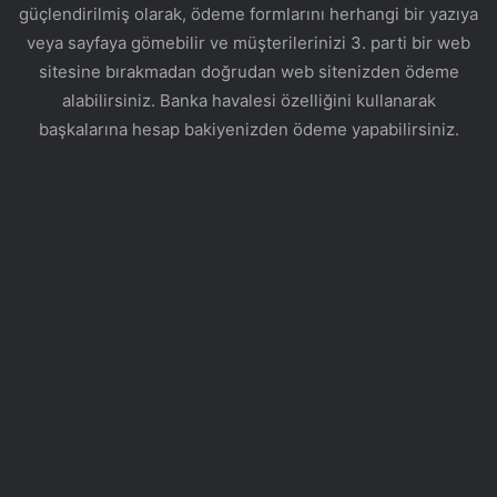
güçlendirilmiş olarak, ödeme formlarını herhangi bir yazıya
veya sayfaya gömebilir ve müşterilerinizi 3. parti bir web
sitesine bırakmadan doğrudan web sitenizden ödeme
alabilirsiniz. Banka havalesi özelliğini kullanarak
başkalarına hesap bakiyenizden ödeme yapabilirsiniz.