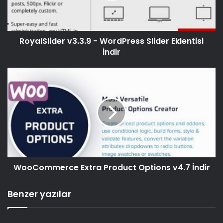
RoyalSlider v3.3.9 - WordPress Slider Eklentisi
İndir
WooCommerce Extra Product Options v4.7 İndir
Benzer yazılar