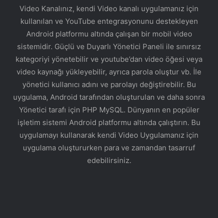
Video Kanalınız, kendi Video kanalı uygulamanız için
kullanılan ve YouTube entegrasyonunu destekleyen
Android platformu altında çalışan bir mobil video
sistemidir. Güçlü ve Duyarlı Yönetici Paneli ile sınırsız
kategoriyi yönetebilir ve youtube’dan video öğesi veya
video kaynağı yükleyebilir, ayrıca parola oluştur vb. İle
yönetici kullanıcı adını ve parolayı değiştirebilir. Bu
uygulama, Android tarafından oluşturulan ve daha sonra
Yönetici tarafı için PHP MySQL. Dünyanın en popüler
işletim sistemi Android platformu altında çalıştırın. Bu
uygulamayı kullanarak kendi Video Uygulamanız için
uygulama oluştururken para ve zamandan tasarruf
edebilirsiniz.