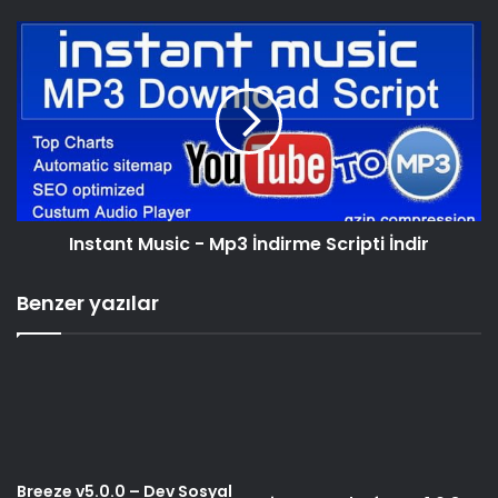
Instant Music - Mp3 İndirme Scripti İndir
Benzer yazılar
Breeze v5.0.0 – Dev Sosyal