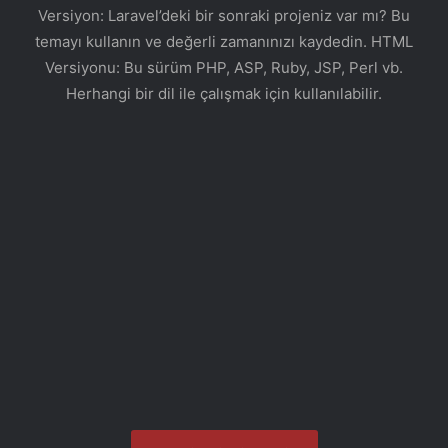
Versiyon: Laravel’deki bir sonraki projeniz var mı? Bu
temayı kullanın ve değerli zamanınızı kaydedin. HTML
Versiyonu: Bu sürüm PHP, ASP, Ruby, JSP, Perl vb.
Herhangi bir dil ile çalışmak için kullanılabilir.