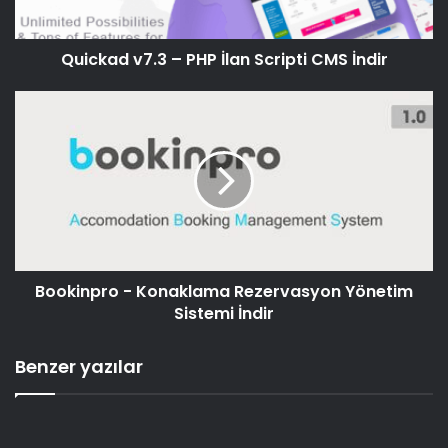
Quickad v7.3 – PHP İlan Scripti CMS İndir
Bookinpro - Konaklama Rezervasyon Yönetim
Sistemi İndir
Benzer yazılar