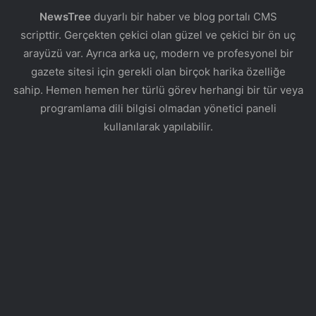
NewsTree
duyarlı bir haber ve blog portalı CMS
scripttir. Gerçekten çekici olan güzel ve çekici bir ön uç
arayüzü var. Ayrıca arka uç, modern ve profesyonel bir
gazete sitesi için gerekli olan birçok harika özelliğe
sahip. Hemen hemen her türlü görev herhangi bir tür veya
programlama dili bilgisi olmadan yönetici paneli
kullanılarak yapılabilir.